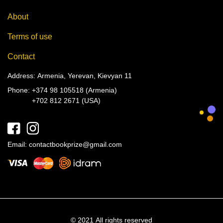
About
Terms of use
Contact
Address: Armenia, Yerevan, Kievyan 11
Phone:
+374 98 105518 (Armenia)
+702 812 2671 (USA)
Email:
contactbookprize@gmail.com
© 2021 All rights reserved