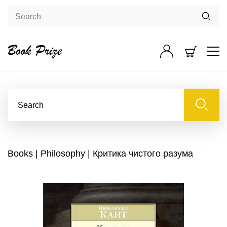
Books
|
Philosophy
| Критика чистого разума