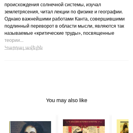
происхождения солнечной системы, изучал
землетрясения, читал лекции по физике и географии.
Однако важнейшими работами Канта, совершившими
подлинный переворот в области мысли, являются так
называемые «критические труды», посвященные
теории...
Կարդալ ավելին
You may also like