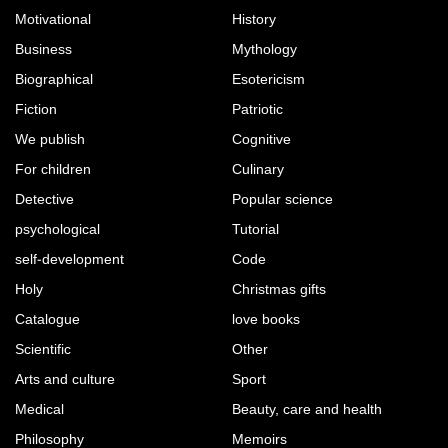
Motivational
History
Business
Mythology
Biographical
Esotericism
Fiction
Patriotic
We publish
Cognitive
For children
Culinary
Detective
Popular science
psychological
Tutorial
self-development
Code
Holy
Christmas gifts
Catalogue
love books
Scientific
Other
Arts and culture
Sport
Medical
Beauty, care and health
Philosophy
Memoirs