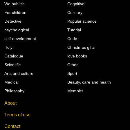
We publish
Cognitive
For children
Culinary
Detective
Popular science
psychological
Tutorial
self-development
Code
Holy
Christmas gifts
Catalogue
love books
Scientific
Other
Arts and culture
Sport
Medical
Beauty, care and health
Philosophy
Memoirs
About
Terms of use
Contact