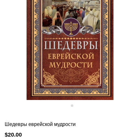
Шедевры еврейской мудрости
$20.00