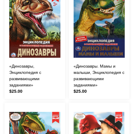
«Динозавры,
«Динозавры. Мамы и
Энциклопедия с
малыши, Энциклопедия с
развивающими
развивающими
заданиями»
заданиями»
$25.00
$25.00