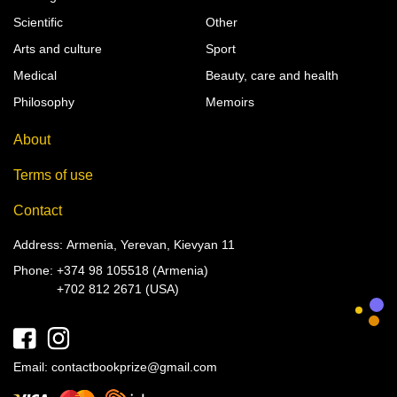
Scientific
Other
Arts and culture
Sport
Medical
Beauty, care and health
Philosophy
Memoirs
About
Terms of use
Contact
Address: Armenia, Yerevan, Kievyan 11
Phone:
+374 98 105518 (Armenia)
+702 812 2671 (USA)
Email:
contactbookprize@gmail.com