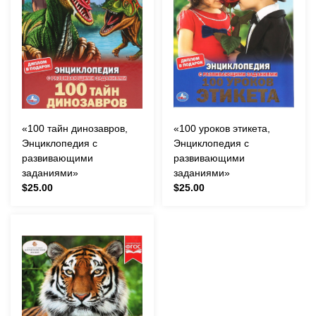
«100 тайн динозавров,
«100 уроков этикета,
Энциклопедия с
Энциклопедия с
развивающими
развивающими
заданиями»
заданиями»
$25.00
$25.00