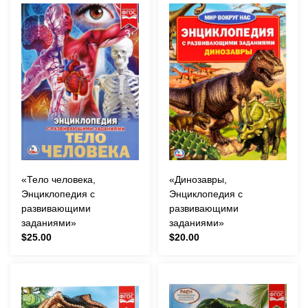
«Тело человека,
«Динозавры,
Энциклопедия с
Энциклопедия с
развивающими
развивающими
заданиями»
заданиями»
$25.00
$20.00