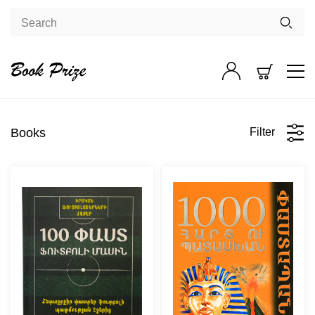
Books
Filter