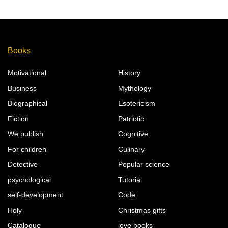
Books
Motivational
History
Business
Mythology
Biographical
Esotericism
Fiction
Patriotic
We publish
Cognitive
For children
Culinary
Detective
Popular science
psychological
Tutorial
self-development
Code
Holy
Christmas gifts
Catalogue
love books