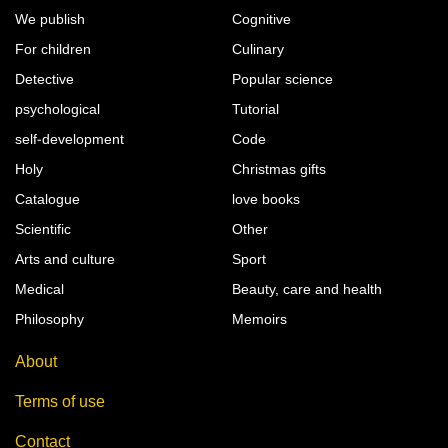
We publish
Cognitive
For children
Culinary
Detective
Popular science
psychological
Tutorial
self-development
Code
Holy
Christmas gifts
Catalogue
love books
Scientific
Other
Arts and culture
Sport
Medical
Beauty, care and health
Philosophy
Memoirs
About
Terms of use
Contact