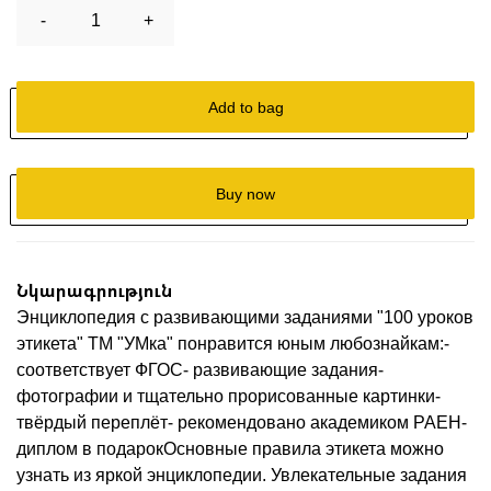
-
1
+
Add to bag
Buy now
Նկարագրություն
Энциклопедия с развивающими заданиями "100 уроков
этикета" ТМ "УМка" понравится юным любознайкам:-
соответствует ФГОС- развивающие задания-
фотографии и тщательно прорисованные картинки-
твёрдый переплёт- рекомендовано академиком РАЕН-
диплом в подарокОсновные правила этикета можно
узнать из яркой энциклопедии. Увлекательные задания