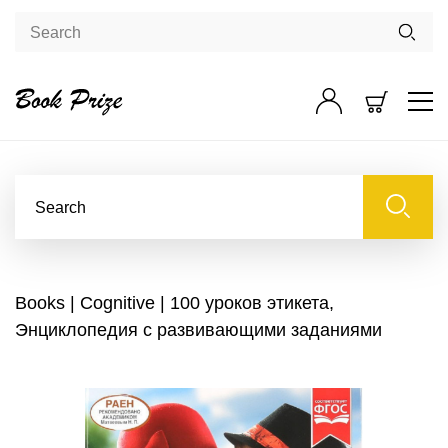
Books
|
Cognitive
| 100 уроков этикета,
Энциклопедия с развивающими заданиями