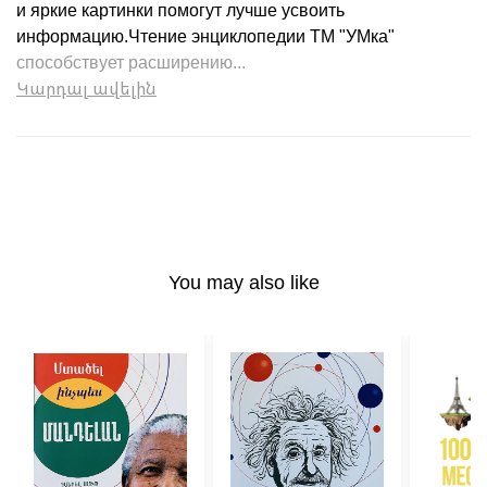
и яркие картинки помогут лучше усвоить
информацию.Чтение энциклопедии ТМ "УМка"
способствует расширению...
Կարդալ ավելին
You may also like