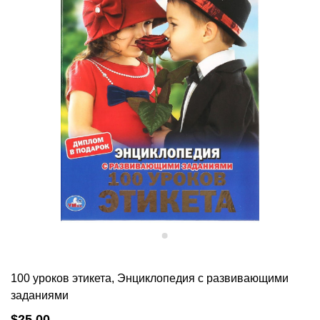
100 уроков этикета, Энциклопедия с развивающими
заданиями
$25.00