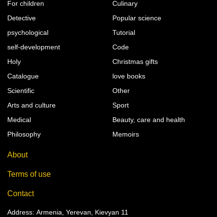
For children
Culinary
Detective
Popular science
psychological
Tutorial
self-development
Code
Holy
Christmas gifts
Catalogue
love books
Scientific
Other
Arts and culture
Sport
Medical
Beauty, care and health
Philosophy
Memoirs
About
Terms of use
Contact
Address: Armenia, Yerevan, Kievyan 11