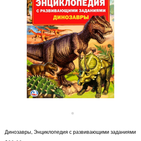
Динозавры, Энциклопедия с развивающими заданиями