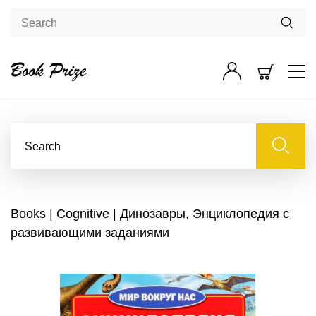
Books
|
Cognitive
| Динозавры, Энциклопедия с
развивающими заданиями