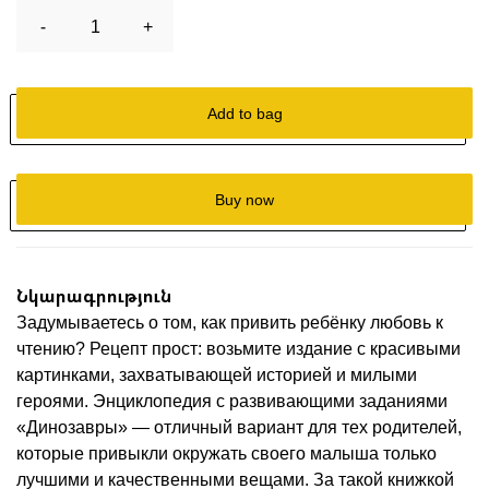
-
1
+
Add to bag
Buy now
Նկարագրություն
Задумываетесь о том, как привить ребёнку любовь к
чтению? Рецепт прост: возьмите издание с красивыми
картинками, захватывающей историей и милыми
героями. Энциклопедия с развивающими заданиями
«Динозавры» — отличный вариант для тех родителей,
которые привыкли окружать своего малыша только
лучшими и качественными вещами. За такой книжкой