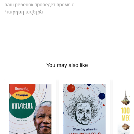
ваш ребёнок проведёт время с...
Կարդալ ավելին
You may also like