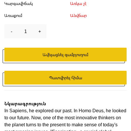
Կարգավիճակ
Առկա չէ
Առաքում
Անվճար
-
1
+
Ավելացնել զամբյուղում
Պատվիրել հիմա
Նկարագրություն
In Sapiens, he explored our past. In Homo Deus, he looked
to our future. Now, one of the most innovative thinkers on
the planet turns to the present to make sense of today's