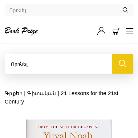
Գրքեր
|
Գիտական
| 21 Lessons for the 21st
Century