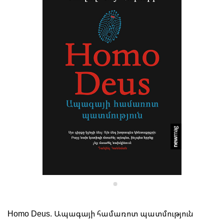
Homo Deus. Ապագայի համառոտ պատմություն