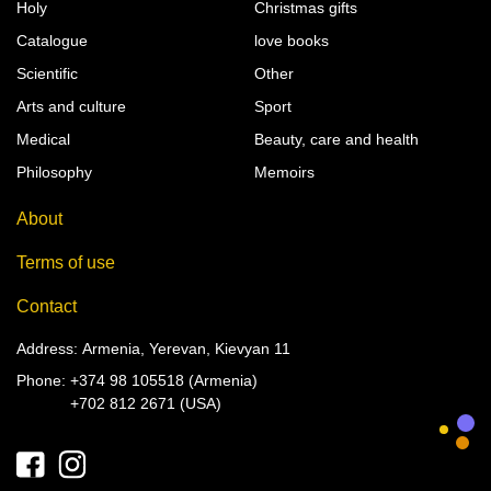
Holy
Christmas gifts
Catalogue
love books
Scientific
Other
Arts and culture
Sport
Medical
Beauty, care and health
Philosophy
Memoirs
About
Terms of use
Contact
Address: Armenia, Yerevan, Kievyan 11
Phone:
+374 98 105518 (Armenia)
+702 812 2671 (USA)