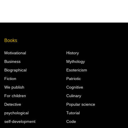
Books
Motivational
History
Business
Mythology
Biographical
Esotericism
Fiction
Patriotic
We publish
Cognitive
For children
Culinary
Detective
Popular science
psychological
Tutorial
self-development
Code