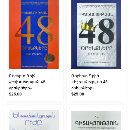
Ռոբերտ Գրին
Ռոբերտ Գրին
«Իշխանության 48
«Իշխանության 48
օրենքները»
օրենքները»
$25.00
$25.00