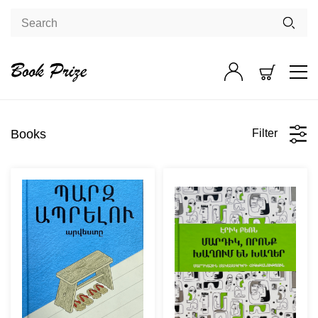
Books
Filter