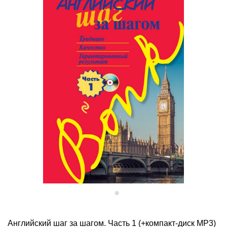
Английский шаг за шагом. Часть 1 (+компакт-диск MP3)