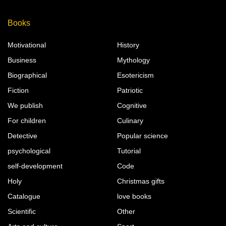
Books
Motivational
History
Business
Mythology
Biographical
Esotericism
Fiction
Patriotic
We publish
Cognitive
For children
Culinary
Detective
Popular science
psychological
Tutorial
self-development
Code
Holy
Christmas gifts
Catalogue
love books
Scientific
Other