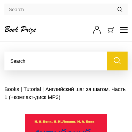
Books
|
Tutorial
| Английский шаг за шагом. Часть
1 (+компакт-диск MP3)