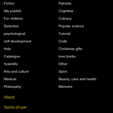
Fiction
Patriotic
We publish
Cognitive
For children
Culinary
Detective
Popular science
psychological
Tutorial
self-development
Code
Holy
Christmas gifts
Catalogue
love books
Scientific
Other
Arts and culture
Sport
Medical
Beauty, care and health
Philosophy
Memoirs
About
Terms of use