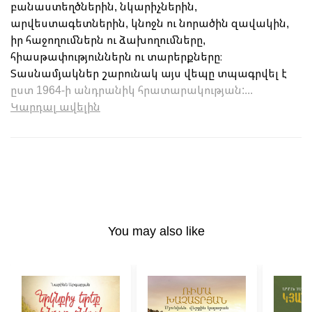
բանաստեղծներին, նկարիչներին,
արվեստագետներին, կնոջն ու նորածին զավակին,
իր հաջողումներն ու ձախողումները,
հիասթափություններն ու տարերքները։
Տասնամյակներ շարունակ այս վեպը տպագրվել է
ըստ 1964-ի անդրանիկ հրատարակության:...
Կարդալ ավելին
You may also like