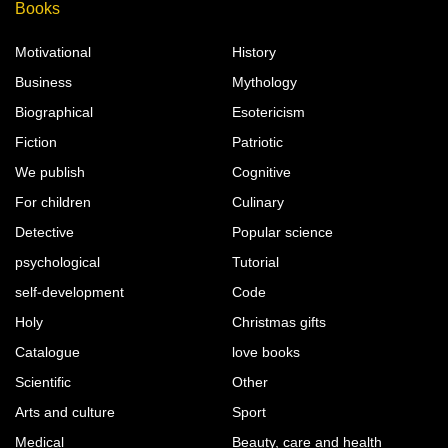
Books
Motivational
History
Business
Mythology
Biographical
Esotericism
Fiction
Patriotic
We publish
Cognitive
For children
Culinary
Detective
Popular science
psychological
Tutorial
self-development
Code
Holy
Christmas gifts
Catalogue
love books
Scientific
Other
Arts and culture
Sport
Medical
Beauty, care and health