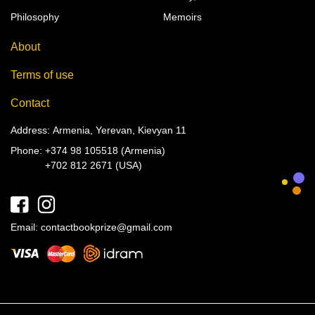
Philosophy
Memoirs
About
Terms of use
Contact
Address: Armenia, Yerevan, Kievyan 11
Phone:
+374 98 105518 (Armenia)
+702 812 2671 (USA)
Email:
contactbookprize@gmail.com