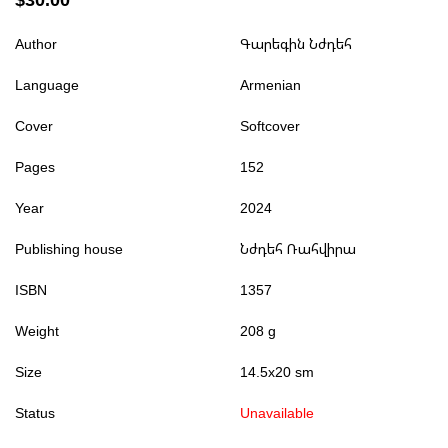
Author
Գարեգին Նժդեհ
Language
Armenian
Cover
Softcover
Pages
152
Year
2024
Publishing house
Նժդեհ Ռահվիրա
ISBN
1357
Weight
208 g
Size
14.5x20 sm
Status
Unavailable