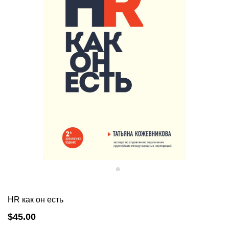
HR как он есть
$45.00