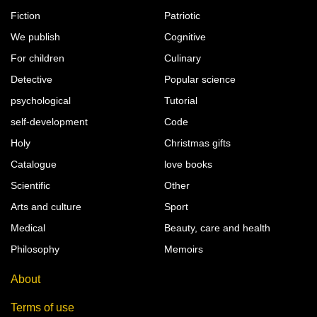
Fiction
Patriotic
We publish
Cognitive
For children
Culinary
Detective
Popular science
psychological
Tutorial
self-development
Code
Holy
Christmas gifts
Catalogue
love books
Scientific
Other
Arts and culture
Sport
Medical
Beauty, care and health
Philosophy
Memoirs
About
Terms of use