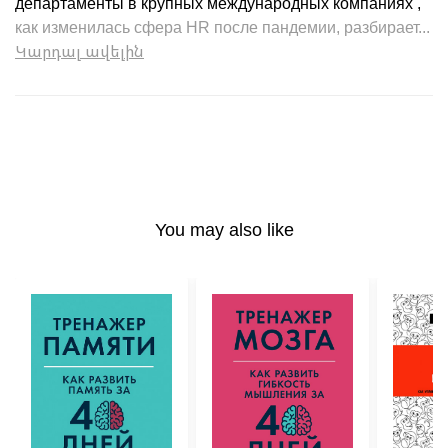
департаменты в крупных международных компаниях ,
как изменилась сфера HR после пандемии, разбирает...
Կարդալ ավելին
You may also like