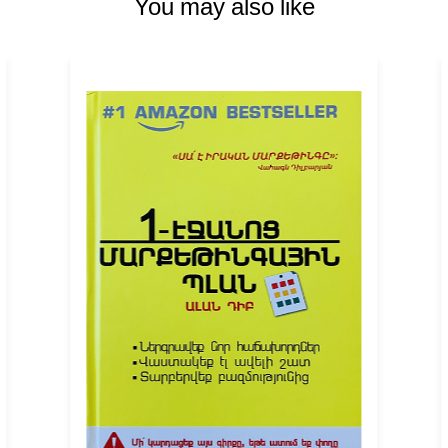
You may also like