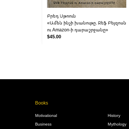
Բրեդ Սթոուն
»
«Ամեն ինչի խանութը. Ջեֆ Բեյզոսն
ու Amazon-ի դարաշրջանը»
$45.00
Books
Motivational
History
Business
Mythology