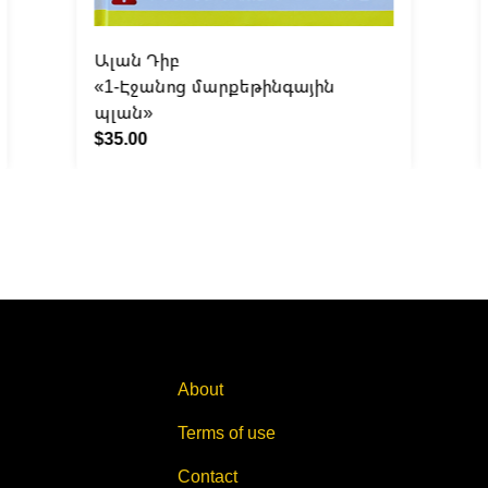
Ալան Դիբ
«1-Էջանոց մարքեթինգային
պլան»
$35.00
About
Terms of use
Contact