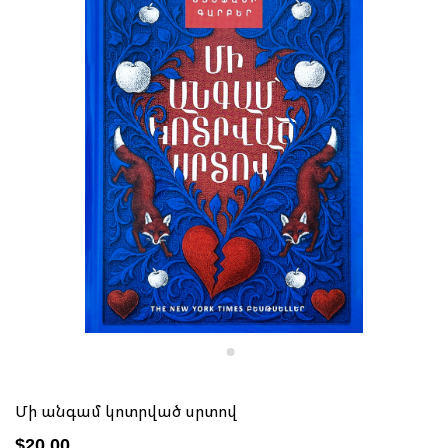
Մի անգամ կոտրված սրտով
$20.00