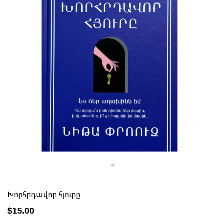
Խորհրդավոր հյուրը
$15.00