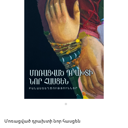
Մոռացված դրախտի նոր հասցեն