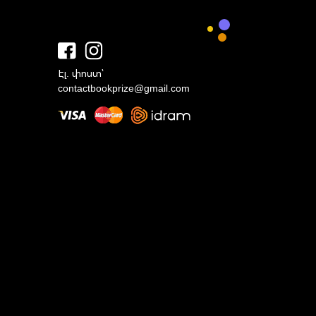
Էլ. փոստ՝
contactbookprize@gmail.com