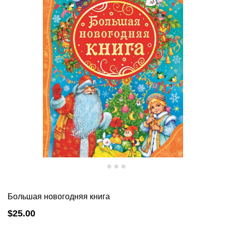
Большая новогодняя книга
$25.00