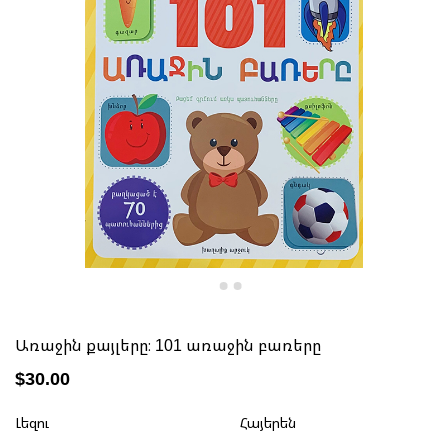
Առաջին քայլերը։ 101 առաջին բառերը
$30.00
Լեզու
Հայերեն