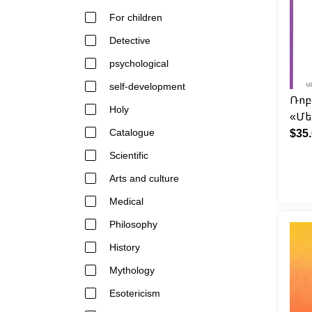
For children
Detective
psychological
self-development
Ռոբ
Holy
«Մե
Catalogue
$35
Scientific
Arts and culture
Medical
Philosophy
History
Mythology
Esotericism