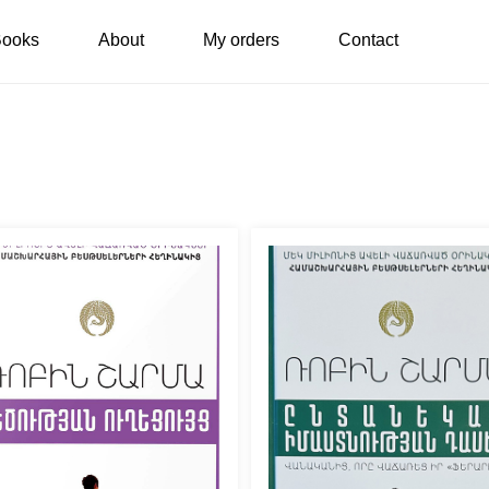
ooks
About
My orders
Contact