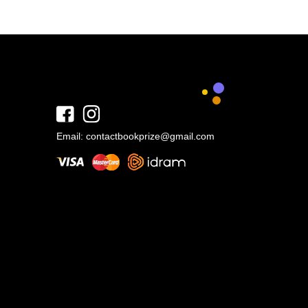
Email:
contactbookprize@gmail.com