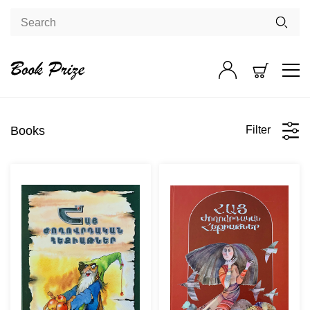
Books
Filter