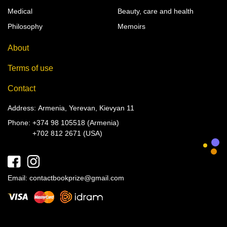
Medical
Beauty, care and health
Philosophy
Memoirs
About
Terms of use
Contact
Address: Armenia, Yerevan, Kievyan 11
Phone:
+374 98 105518 (Armenia)
+702 812 2671 (USA)
Email:
contactbookprize@gmail.com