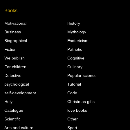
Books
Motivational
History
Business
Mythology
Biographical
Esotericism
Fiction
Patriotic
We publish
Cognitive
For children
Culinary
Detective
Popular science
psychological
Tutorial
self-development
Code
Holy
Christmas gifts
Catalogue
love books
Scientific
Other
Arts and culture
Sport