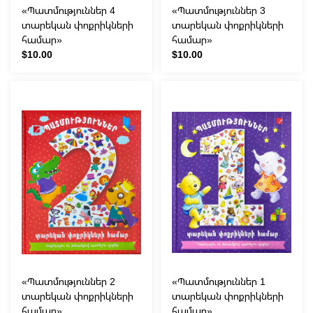
«Պատմություններ 4
«Պատմություններ 3
տարեկան փոքրիկների
տարեկան փոքրիկների
համար»
համար»
$10.00
$10.00
«Պատմություններ 2
«Պատմություններ 1
տարեկան փոքրիկների
տարեկան փոքրիկների
համար»
համար»