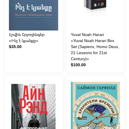
Էրվին Շրյոդինգեր
Yuval Noah Harari
«Ինչ է կյանքը»
«Yuval Noah Harari Box
$35.00
Set (Sapiens, Homo Deus,
21 Lessons for 21st
Century)»
$100.00